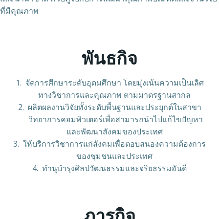
ที่มีคุณภาพ
พันธกิจ
1. จัดการศึกษาระดับอุดมศึกษา โดยมุ่งเน้นความเป็นเลิศ
ทางวิชาการและคุณภาพ ตามมาตรฐานสากล
2. ผลิตผลงานวิจัยทั้งระดับพื้นฐานและประยุกต์ในสาขา
วิทยาการคอมพิวเตอร์เพื่อสามารถนำไปแก้ไขปัญหา
และพัฒนาสังคมของประเทศ
3. ให้บริการวิชาการแก่สังคมเพื่อตอบสนองความต้องการ
ของชุมชนและประเทศ
4. ทำนุบำรุงศิลปวัฒนธรรมและจริยธรรมอันดี
ภารกิจ