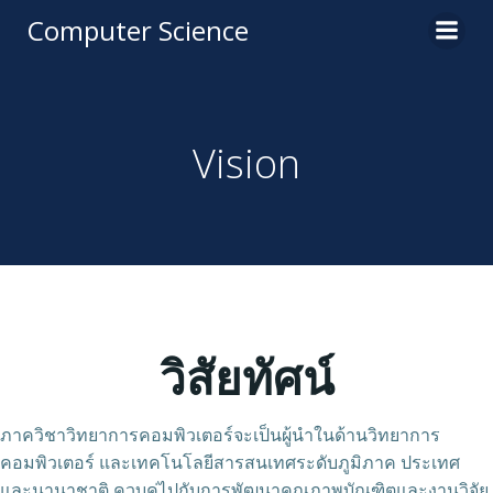
Computer Science
Vision
วิสัยทัศน์
ภาควิชาวิทยาการคอมพิวเตอร์จะเป็นผู้นำในด้านวิทยาการ
คอมพิวเตอร์ และเทคโนโลยีสารสนเทศระดับภูมิภาค ประเทศ
และนานาชาติ ควบคู่ไปกับการพัฒนาคุณภาพบัณฑิตและงานวิจัย