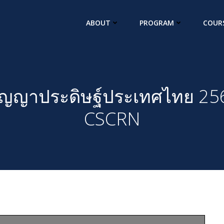
ABOUT
PROGRAM
COUR
ญญาประดิษฐ์ประเทศไทย 25
CSCRN