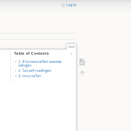
Log In
start
Table of Contents
1. จำนวนหน่วยกิตรวมตลอด
หลักสูตร
2. โครงสร้างหลักสูตร
3. กระบวนวิชา