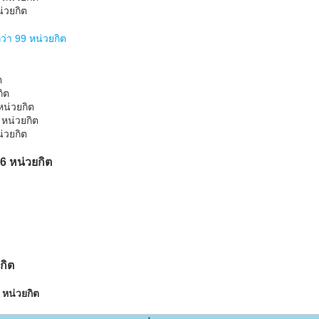
น่วยกิต
ว่า 99 หน่วยกิต
ต
กิต
หน่วยกิต
 หน่วยกิต
น่วยกิต
 6 หน่วยกิต
กิต
 หน่วยกิต