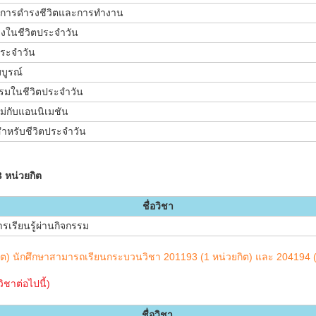
ับการดำรงชีวิตและการทำงาน
างในชีวิตประจำวัน
ประจำวัน
บูรณ์
รมในชีวิตประจำวัน
หม่กับแอนนิเมชัน
ำหรับชีวิตประจำวัน
3 หน่วยกิต
ชื่อวิชา
ารเรียนรู้ผ่านกิจกรรม
ต) นักศึกษาสามารถเรียนกระบวนวิชา 201193 (1 หน่วยกิต) และ 204194 (
ชาต่อไปนี้)
ชื่อวิชา