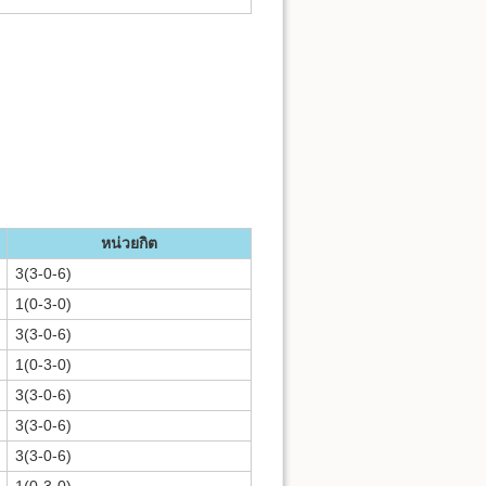
หน่วยกิต
3(3-0-6)
1(0-3-0)
3(3-0-6)
1(0-3-0)
3(3-0-6)
3(3-0-6)
3(3-0-6)