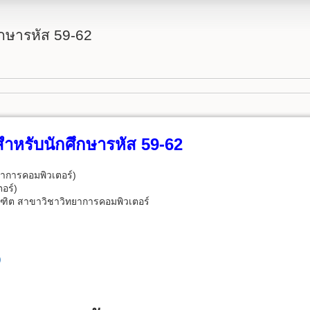
ึกษารหัส 59-62
สำหรับนักศึกษารหัส 59-62
าการคอมพิวเตอร์)
อร์)
ฑิต สาขาวิชาวิทยาการคอมพิวเตอร์
)