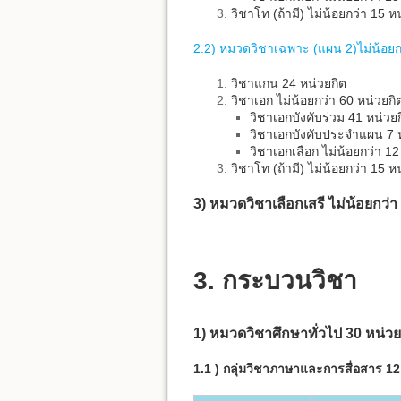
วิชาโท (ถ้ามี) ไม่น้อยกว่า 15 ห
2.2) หมวดวิชาเฉพาะ (แผน 2)ไม่น้อยก
วิชาแกน 24 หน่วยกิต
วิชาเอก ไม่น้อยกว่า 60 หน่วยกิ
วิชาเอกบังคับร่วม 41 หน่วย
วิชาเอกบังคับประจำแผน 7 
วิชาเอกเลือก ไม่น้อยกว่า 12
วิชาโท (ถ้ามี) ไม่น้อยกว่า 15 ห
3) หมวดวิชาเลือกเสรี ไม่น้อยกว่า
3. กระบวนวิชา
1) หมวดวิชาศึกษาทั่วไป 30 หน่วย
1.1 ) กลุ่มวิชาภาษาและการสื่อสาร 12