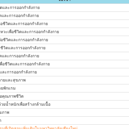
ีวิตและการออกกำลังกาย
ชีวิตและการออกกำลังกาย
ื่อชีวิตและการออกกำลังกาย
งหวะเพื่อชีวิตและการออกกำลังกาย
ื่อชีวิตและการออกกำลังกาย
่อชีวิตและการออกกำลังกาย
ีวิตและการออกกำลังกาย
เพื่อชีวิตและการออกกำลังกาย
วิตและการออกกำลังกาย
กายและสุขภาพ
่ายพักแรม
่อคุณภาพชีวิต
วยน้ำหนักเพื่อสร้างกล้ามเนื้อ
ุขภาพ
า
รมที่เปิดสอนเพิ่มเติมในมหาวิทยาลัยเชียงใหม่