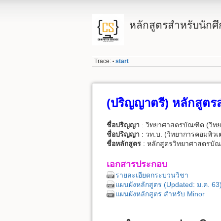
หลักสูตรสำหรับนักศ
Trace:
start
•
(ปริญญาตรี) หลักสูตร
ชื่อปริญญา
: วิทยาศาสตรบัณฑิต (วิทย
ชื่อปริญญา
: วท.บ. (วิทยาการคอมพิวเต
ชื่อหลักสูตร
: หลักสูตรวิทยาศาสตรบัณ
เอกสารประกอบ
รายละเอียดกระบวนวิชา
แผนผังหลักสูตร (Updated: ม.ค. 63
แผนผังหลักสูตร สำหรับ Minor