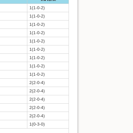
1(1-0-2)
1(1-0-2)
1(1-0-2)
1(1-0-2)
1(1-0-2)
1(1-0-2)
1(1-0-2)
1(1-0-2)
1(1-0-2)
2(2-0-4)
2(2-0-4)
2(2-0-4)
2(2-0-4)
2(2-0-4)
1(0-3-0)