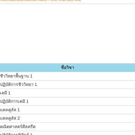
ชื่อวิชา
ชีววิทยาพื้นฐาน 1
ปฏิบัติการชีววิทยา 1
เคมี 1
ปฏิบัติการเคมี 1
แคลคูลัส 1
แคลคูลัส 2
คณิตศาสตร์ดีสครีต