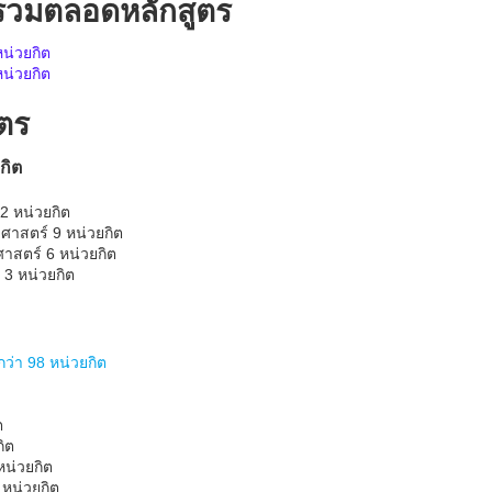
รวมตลอดหลักสูตร
หน่วยกิต
หน่วยกิต
ูตร
กิต
2 หน่วยกิต
ศาสตร์ 9 หน่วยกิต
าสตร์ 6 หน่วยกิต
ม 3 หน่วยกิต
ว่า 98 หน่วยกิต
ต
กิต
หน่วยกิต
 หน่วยกิต