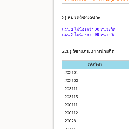
2) หมวดวิชาเฉพาะ
แผน 1 ไม่น้อยกว่า 98 หน่วยกิต
แผน 2 ไม่น้อยกว่า 99 หน่วยกิต
2.1 ) วิชาแกน 24 หน่วยกิต
รหัสวิชา
202101
202103
203111
203115
206111
206112
206281