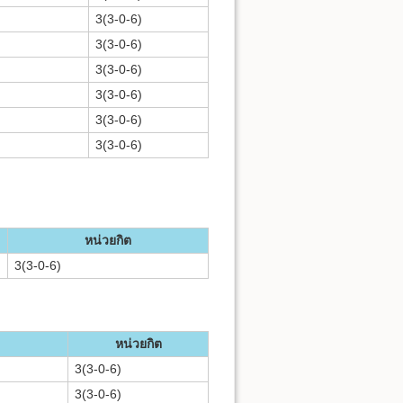
3(3-0-6)
3(3-0-6)
3(3-0-6)
3(3-0-6)
3(3-0-6)
3(3-0-6)
หน่วยกิต
3(3-0-6)
หน่วยกิต
3(3-0-6)
3(3-0-6)