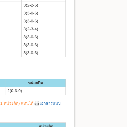
3(2-2-5)
3(3-0-6)
3(3-0-6)
3(2-3-4)
3(3-0-6)
3(3-0-6)
3(3-0-6)
หน่วยกิต
2(0-6-0)
1 หน่วยกิต) แทนได้
เอกสารแนบ
หน่วยกิต