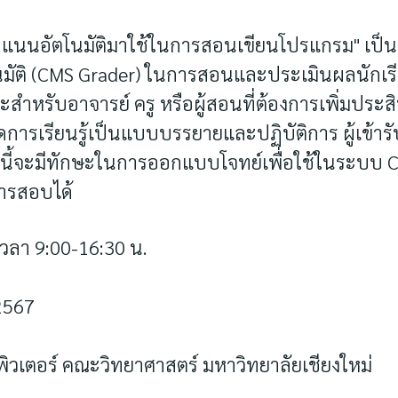
แนนอัตโนมัติมาใช้ในการสอนเขียนโปรแกรม" เป็น
ัติ (CMS Grader) ในการสอนและประเมินผลนักเรีย
าะสำหรับอาจารย์ ครู หรือผู้สอนที่ต้องการเพิ่ม
ดการเรียนรู้เป็นแบบบรรยายและปฏิบัติการ ผู้เข้าร
กนี้จะมีทักษะในการออกแบบโจทย์เพื่อใช้ในระบบ
การสอบได้
วลา 9:00-16:30 น.
 2567
วเตอร์ คณะวิทยาศาสตร์ มหาวิทยาลัยเชียงใหม่