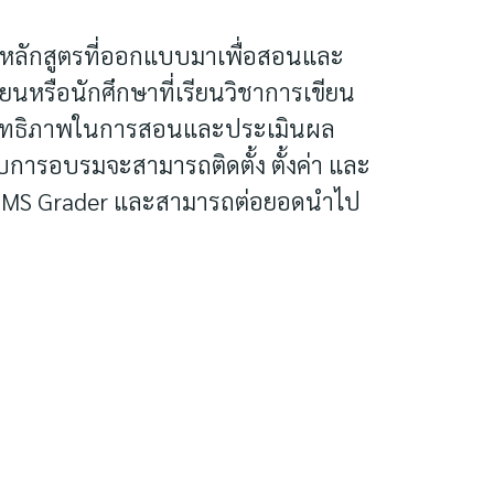
หลักสูตรที่ออกแบบมาเพื่อสอนและ
นหรือนักศึกษาที่เรียนวิชาการเขียน
ประสิทธิภาพในการสอนและประเมินผล
ับการอบรมจะสามารถติดตั้ง ตั้งค่า และ
 CMS Grader และสามารถต่อยอดนำไป