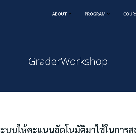
ABOUT
PROGRAM
COUR
GraderWorkshop
ะบบให้คะแนนอัตโนมัติมาใช้ในการ