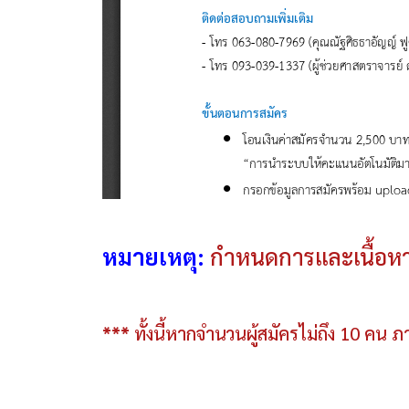
หมายเหตุ:
กำหนดการและเนื้อห
***
ทั้งนี้หากจํานวนผู้สมัครไม่ถึง 10 คน