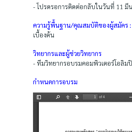
- โปรดรอการติดต่อกลับในวันที่ 11 มี
ความรู้พื้นฐาน/คุณสมบัติของผู้สมัคร :
เบื้องต้น
วิทยากรและผู้ช่วยวิทยากร
- ทีมวิทยากรอบรมคอมพิวเตอร์โอลิมปิ
กำหนดการอบรม