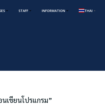
THAI
SES
STAFF
INFORMATION
▼
สอนเขียนโปรแกรม”