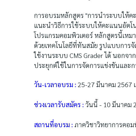
การอบรมหลักสูตร "การนำระบบให้คะ
แนะนำวิธีการใช้ระบบให้คะแนนอัตโนม
โปรแกรมคอมพิวเตอร์ หลักสูตรนี้เหม
ด้วยเทคโนโลยีที่ทันสมัย รูปแบบการจั
ใช้งานระบบ CMS Grader ได้ นอกจา
ประยุกต์ใช้ในการจัดการแข่งขันและ
วัน-เวลาอบรม :
25-27 มีนาคม 2567 เ
ช่วงเวลารับสมัคร :
วันนี้ - 10 มีนาคม
สถานที่อบรม :
ภาควิชาวิทยาการคอมพิ