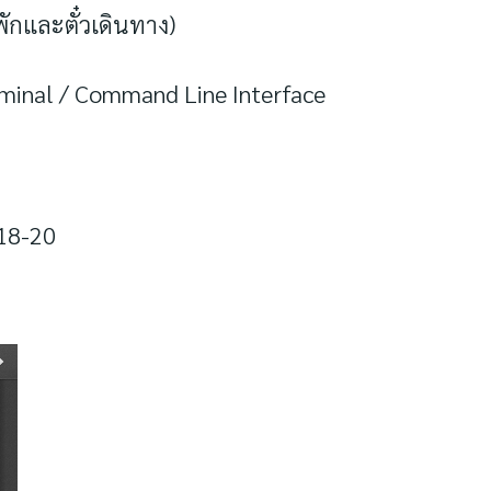
ักและตั๋วเดินทาง)
inal / Command Line Interface
I18-20