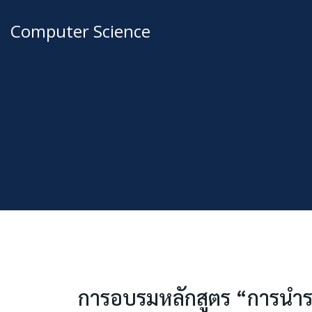
Computer Science
การอบรมหลักสูตร “การนำร