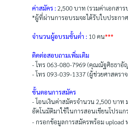
ค่าสมัคร :
2,500 บาท (รวมค่าเอกสาร
*ผู้ที่ผ่านการอบรมจะได้รับใบประกาศ
จำนวนผู้อบรมขั้นต่ำ :
10 คน
***
ติดต่อสอบถามเพิ่มเติม
- โทร 063-080-7969 (คุณณัฐศิธธาอัญ
- โทร 093-039-1337 (ผู้ช่วยศาสตราจาร
ขั้นตอนการสมัคร
- โอนเงินค่าสมัครจำนวน 2,500 บาท
อัตโนมัติมาใช้ในการสอนเขียนโปรแก
- กรอกข้อมูลการสมัครพร้อม upload