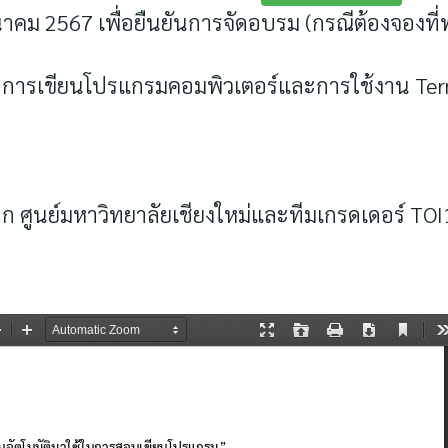
นาคม 2567 เพื่อยืนยันการจัดอบรม (กรณีต้องจองที่พ
การเขียนโปรแกรมคอมพิวเตอร์และการใช้งาน Term
ก ศูนย์มหาวิทยาลัยเชียงใหม่และทีมเกรดเดอร์ TO