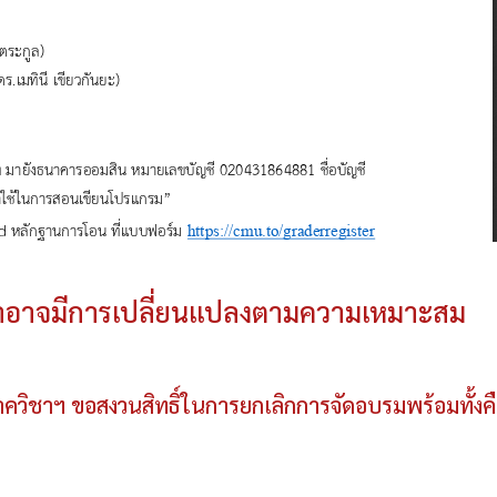
าอาจมีการเปลี่ยนแปลงตามความเหมาะสม
 ภาควิชาฯ ขอสงวนสิทธิ์ในการยกเลิกการจัดอบรมพร้อมทั้งค