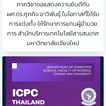
ภาควิชาขอแสดงความยินดีกับ
ผศ.ดร.ศุภกิจ อาวิพันธุ์ ในโอกาสที่ได้รับ
การแต่งตั้ง ให้รักษาการแทนผู้อำนวย
การ สำนักบริการเทคโนโลยีสารสนเทศ
มหาวิทยาลัยเชียงใหม่