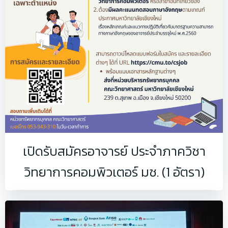
เปิดรับสมัครอาจารย์ ประจำภาควิชา
วิทยาการคอมพิวเตอร์ มช. (1 อัตรา)