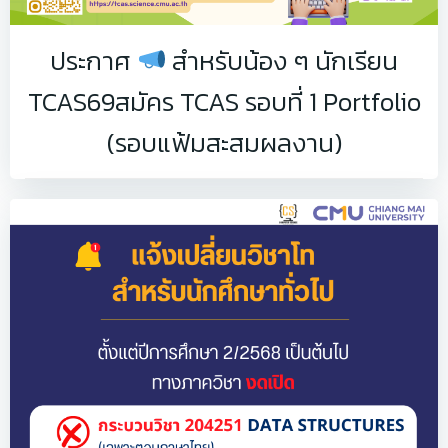
ประกาศ
สำหรับน้อง ๆ นักเรียน
TCAS69สมัคร TCAS รอบที่ 1 Portfolio
(รอบแฟ้มสะสมผลงาน)