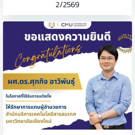
2/2569