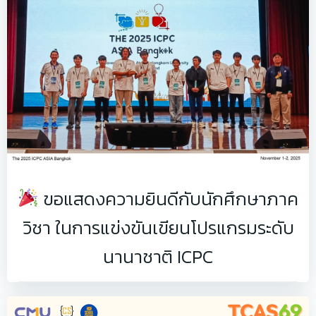
ขอแสดงความยินดีกับนักศึกษาภาค
วิชา ในการแข่งขันเขียนโปรแกรมระดับ
นานาชาติ ICPC