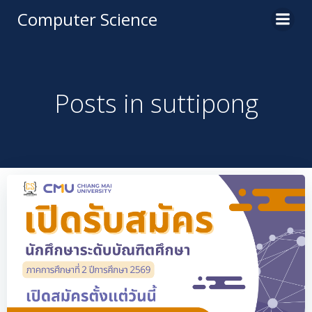
Computer Science
Posts in
suttipong