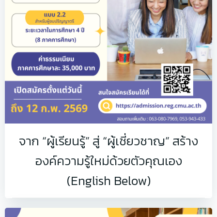
จาก “ผู้เรียนรู้” สู่ “ผู้เชี่ยวชาญ” สร้าง
องค์ความรู้ใหม่ด้วยตัวคุณเอง
(English Below)