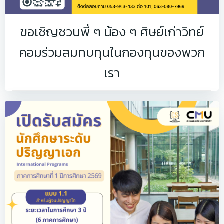
ขอเชิญชวนพี่ ๆ น้อง ๆ ศิษย์เก่าวิทย์
คอมร่วมสมทบทุนในกองทุนของพวก
เรา