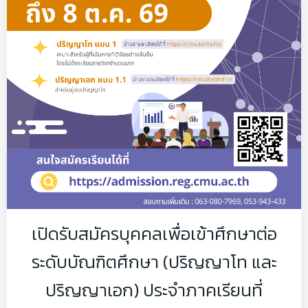
เปิดรับสมัครบุคคลเพื่อเข้าศึกษาต่อ
ระดับบัณฑิตศึกษา (ปริญญาโท และ
ปริญญาเอก) ประจำภาคเรียนที่