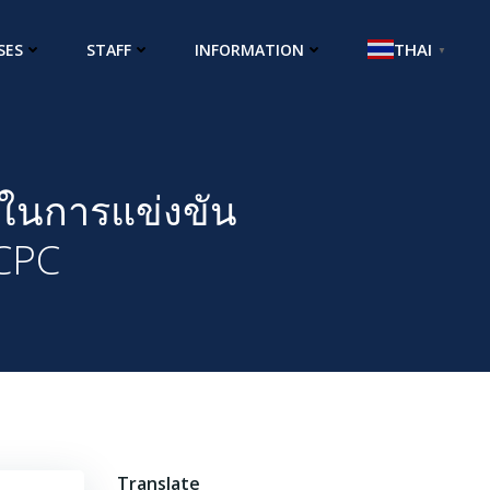
THAI
SES
STAFF
INFORMATION
▼
ในการแข่งขัน
CPC
Translate