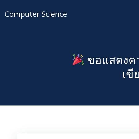
Computer Science
ขอแสดงควา
เข