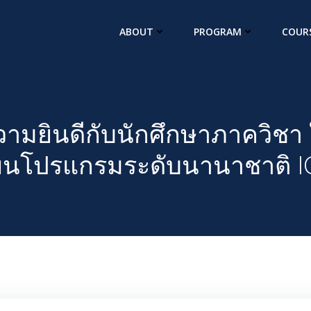
ABOUT
PROGRAM
COUR
มยินดีกับนักศึกษาภาควิชา 
ียนโปรแกรมระดับนานาชาติ I