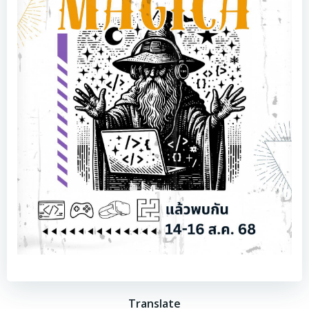
Translate