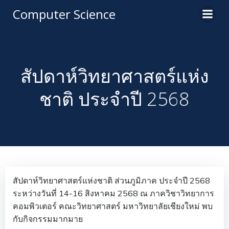
Computer Science
สัปดาห์วิทยาศาสตร์แห่ง
ชาติ ประจำปี 2568
สัปดาห์วิทยาศาสตร์แห่งชาติ ส่วนภูมิภาค ประจำปี 2568
ระหว่างวันที่ 14-16 สิงหาคม 2568 ณ ภาควิชาวิทยาการ
คอมพิวเตอร์ คณะวิทยาศาสตร์ มหาวิทยาลัยเชียงใหม่ พบ
กับกิจกรรมมากมาย