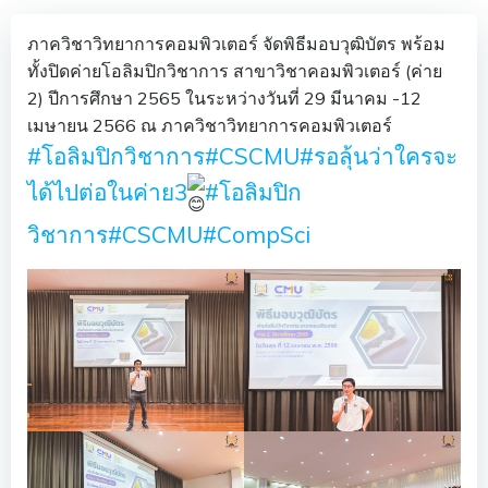
ภาควิชาวิทยาการคอมพิวเตอร์ จัดพิธีมอบวุฒิบัตร พร้อม
ทั้งปิดค่ายโอลิมปิกวิชาการ สาขาวิชาคอมพิวเตอร์ (ค่าย
2) ปีการศึกษา 2565 ในระหว่างวันที่ 29 มีนาคม -12
เมษายน 2566 ณ ภาควิชาวิทยาการคอมพิวเตอร์
#โอลิมปิกวิชาการ
#CSCMU
#รอลุ้นว่าใครจะ
ได้ไปต่อในค่าย3
#โอลิมปิก
วิชาการ
#CSCMU
#CompSci