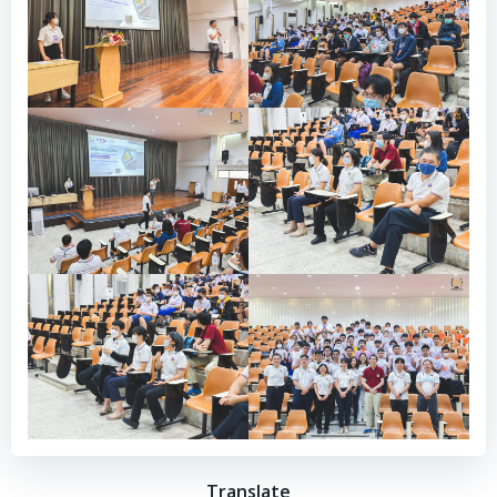
Translate