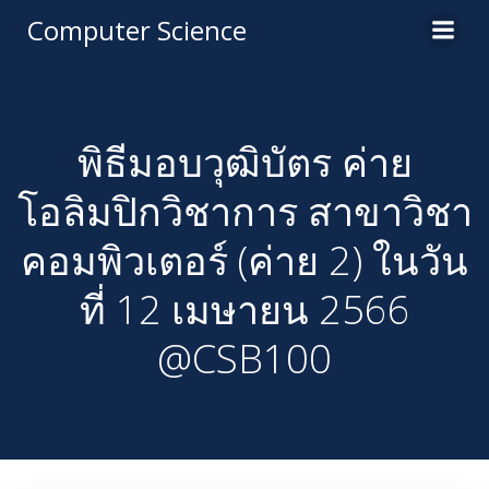
Computer Science
พิธีมอบวุฒิบัตร ค่าย
โอลิมปิกวิชาการ สาขาวิชา
คอมพิวเตอร์ (ค่าย 2) ในวัน
ที่ 12 เมษายน 2566
@CSB100