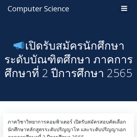
Computer Science
เปิดรับสมัครนักศึกษา
ระดับบัณฑิตศึกษา ภาคการ
ศึกษาที่ 2 ปีการศึกษา 2565
ภาควิชาวิทยาการคอมพิวเตอร์ เปิดรับสมัครสอบคัดเลือก
นักศึกษาหลักสูตรระดับปริญญาโท และระดับปริญญาเอก