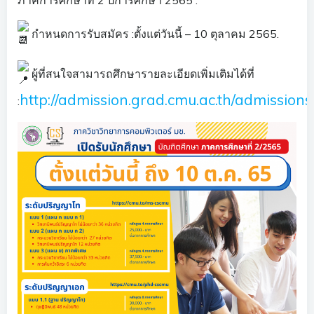
ภาคการศึกษาที่ 2 ปีการศึกษา 2565 .
กำหนดการรับสมัคร :ตั้งแต่วันนี้ – 10 ตุลาคม 2565.
ผู้ที่สนใจสามารถศึกษารายละเอียดเพิ่มเติมได้ที่
http://admission.grad.cmu.ac.th/admission
: