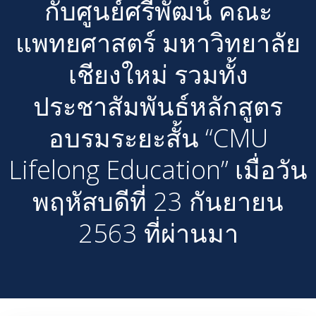
กับศูนย์ศรีพัฒน์ คณะ
แพทยศาสตร์ มหาวิทยาลัย
เชียงใหม่ รวมทั้ง
ประชาสัมพันธ์หลักสูตร
อบรมระยะสั้น “CMU
Lifelong Education” เมื่อวัน
พฤหัสบดีที่ 23 กันยายน
2563 ที่ผ่านมา