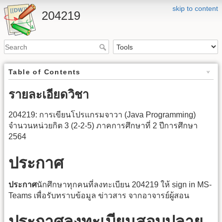
skip to content
204219
Table of Contents
รายละเอียดวิชา
204219: การเขียนโปรแกรมจาวา (Java Programming)
จำนวนหน่วยกิต 3 (2-2-5) ภาคการศึกษาที่ 2 ปีการศึกษา
2564
ประกาศ
ประกาศ
นักศึกษาทุกคนที่ลงทะเบียน 204219 ให้ sign in MS-
Teams เพื่อรับทราบข้อมูล ข่าวสาร จากอาจารย์ผู้สอน
ประกาศลงทะเบียนสอบปลาย