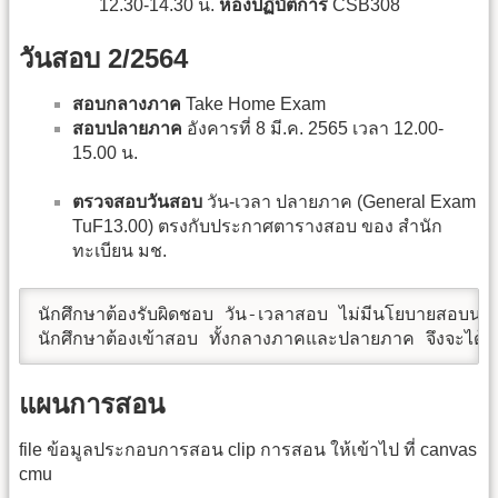
12.30-14.30 น.
ห้องปฏิบัติการ
CSB308
วันสอบ 2/2564
สอบกลางภาค
Take Home Exam
สอบปลายภาค
อังคารที่ 8 มี.ค. 2565 เวลา 12.00-
15.00 น.
ตรวจสอบวันสอบ
วัน-เวลา ปลายภาค (General Exam
TuF13.00) ตรงกับประกาศตารางสอบ ของ สำนัก
ทะเบียน มช.
นักศึกษาต้องรับผิดชอบ วัน-เวลาสอบ ไม่มีนโยบายสอบนอ
นักศึกษาต้องเข้าสอบ ทั้งกลางภาคและปลายภาค จึงจะได้รับ
แผนการสอน
file ข้อมูลประกอบการสอน clip การสอน ให้เข้าไป ที่ canvas
cmu