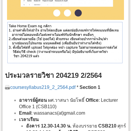
ประมวลรายวิชา 204219 2/2564
coursesyllabus219_2_2564.pdf
*
Section 1
อาจารย์ผู้สอน
ผศ.วาสนา นัยโพธิ์
Office
: Lecturer
Office 1 (CSB110)
Email
: wassanacs(at)gmail.com
เวลาเรียน
อังคาร 12.30-14.30 น.
ห้องบรรยาย
CSB210
ศุกร์