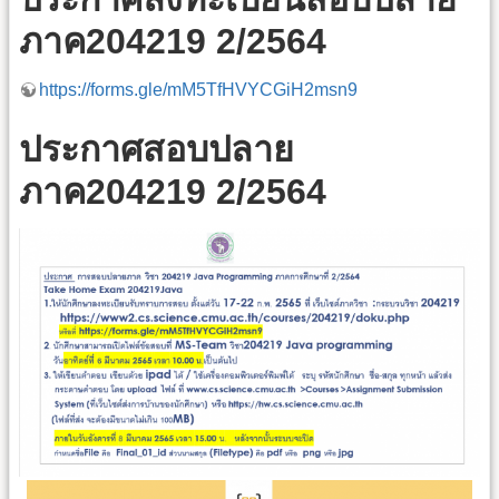
ภาค204219 2/2564
https://forms.gle/mM5TfHVYCGiH2msn9
ประกาศสอบปลาย
ภาค204219 2/2564