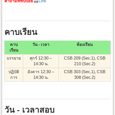
คำถามที่พบบ่อย
Link
คาบเรียน
คาบ
วัน - เวลา
ห้องเรียน
เรียน
บรรยาย
ศุกร์ 12:30 –
CSB 209 (Sec.1), CSB
14:30 น.
210 (Sec.2)
ปฏิบัติ
อังคาร 12:30 –
CSB 303 (Sec.1), CSB
การ
14:30 น.
308 (Sec.2)
วัน - เวลาสอบ