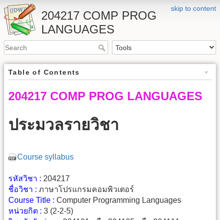
skip to content
204217 COMP PROG
LANGUAGES
Table of Contents
204217 COMP PROG LANGUAGES
ประมวลรายวิชา
Course syllabus
รหัสวิชา :
204217
ชื่อวิชา :
ภาษาโปรแกรมคอมพิวเตอร์
Course Title :
Computer Programming Languages
หน่วยกิต :
3 (2-2-5)