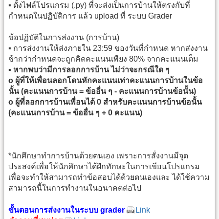
▪ ตั้งไฟล์โปรแกรม (.py) ที่จะส่งเป็นการบ้านให้ตรงกับที่
กำหนดในปฏิบัติการ แล้ว upload ที่ ระบบ Grader
ข้อปฏิบัติในการส่งงาน (การบ้าน)
▪ การส่งงานให้ส่งภายใน 23:59 ของวันที่กำหนด หากส่งงาน
ช้ากว่ากําหนดจะถูกคิดคะแนนเพียง 80% จากคะแนนเต็ม
▪
หากพบว่ามีการลอกการบ้าน ไม่ว่าจะกรณีใด ๆ
o ผู้ที่ให้เพื่อนลอกโดนหักคะแนนเท่าคะแนนการบ้านในข้อ
นั้น (คะแนนการบ้าน = ข้ออื่น ๆ - คะแนนการบ้านข้อนั้น)
o ผู้ที่ลอกการบ้านเพื่อนได้ 0 สำหรับคะแนนการบ้านข้อนั้น
(คะแนนการบ้าน = ข้ออื่น ๆ + 0 คะแนน)
*นักศึกษาทำการบ้านด้วยตนเอง เพราะการสั่งงานมีจุด
ประสงค์เพื่อให้นักศึกษาได้ฝึกทักษะในการเขียนโปรแกรม
เพื่อจะทำให้สามารถทำข้อสอบได้ด้วยตนเองและ ได้ใช้ความ
สามารถนี้ในการทำงานในอนาคตต่อไป
ขั้นตอนการส่งงานในระบบ grader
Link