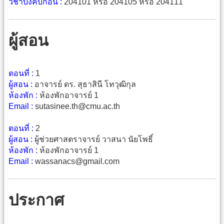
วิชาบังคับก่อน :
204101 หรือ 204105 หรือ 204111
ผู้สอน
ตอนที่ :
1
ผู้สอน :
อาจารย์ ดร. สุธาสินี โทวุฒิกุล
ห้องพัก :
ห้องพักอาจารย์ 1
Email :
sutasinee.th@cmu.ac.th
ตอนที่ :
2
ผู้สอน :
ผู้ช่วยศาสตราจารย์ วาสนา นัยโพธิ์
ห้องพัก :
ห้องพักอาจารย์ 1
Email :
wassanacs@gmail.com
ประกาศ