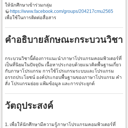
ให้นักศึกษาเข้าร่วมกลุ่ม
https://www.facebook.com/groups/204217cmu2565
เพื่อใช้ในการติดต่อสื่อสาร
คำอธิบายลักษณะกระบวนวิชา
กระบวนวิชานี้ต้องการแนะนำภาษาโปรแกรมคอมพิวเตอร์ที่
เป็นที่นิยมในปัจจุบัน เนื้อหาประกอบด้วยแนวคิดพื้นฐานเกี่ยว
กับภาษาโปรแกรม การใช้โปรแกรมระบบและโปรแกรม
อรรถประโยชน์ องค์ประกอบพื้นฐานของภาษาโปรแกรม คำ
สั่ง โปรแกรมย่อย แฟ้มข้อมูล และการประยุกต์
วัตถุประสงค์
1. เพื่อให้นักศึกษามีความรู้ภาษาโปรแกรมคอมพิวเตอร์ที่