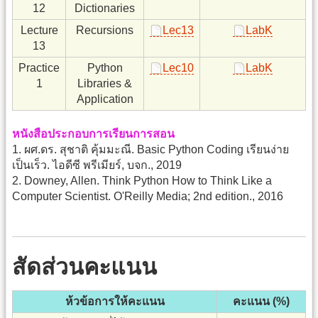
12
Dictionaries
Lecture
Recursions
Lec13
LabK
13
Practice
Python
Lec10
LabK
1
Libraries &
Application
หนังสือประกอบการเรียนการสอน
1. ผศ.ดร. สุชาติ คุ้มมะณี. Basic Python Coding เรียนง่าย
เป็นเร็ว. ไอดีซี พรีเมียร์, บจก., 2019
2. Downey, Allen. Think Python How to Think Like a
Computer Scientist. O'Reilly Media; 2nd edition., 2016
สัดส่วนคะแนน
ห้วข้อการให้คะแนน
คะแนน (%)