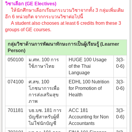
วิชาเลือก (GE Electives)
ให้นักศึกษาเลือกเรียนกระบวนวิชาจากทั้ง 3 กลุ่มเพิ่มเติม
อีก 6 หน่วยกิต จากกระบวนวิชาต่อไปนี้
A student also chooses at least 6 credits from these 3
groups of GE courses.
กลุ่มวิชาด้านการพัฒนาทักษะการเป็นผู้เรียนรู้ (Learner
Person)
050100
ม.ศท. 100 การ
HUGE 100 Usage
3(3-
ใช้ภาษาไทย
of the Thai
0-6)
Language
074100
ศ.สข. 100
EDHL 100 Nutrition
3(3-
โภชนาการเพื่อ
for Promotion of
0-6)
การส่งเสริมสุข
Health
ภาพ
701181
บธ.บช. 181 การ
ACC 181
3(3-
บัญชีสาหรับผู้ที่
Accounting for Non
0-6)
ไม่ใช่นักบัญชี
Accountants