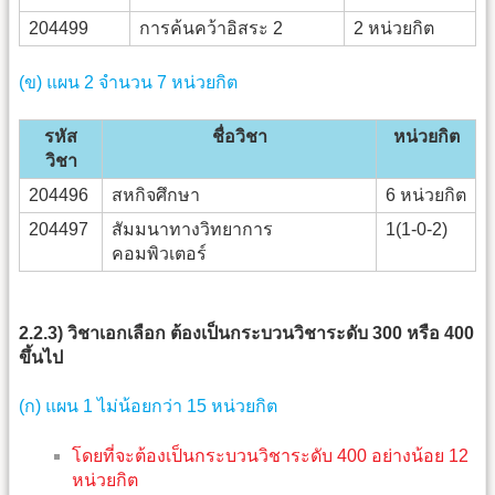
204499
การค้นคว้าอิสระ 2
2 หน่วยกิต
(ข) แผน 2 จำนวน 7 หน่วยกิต
รหัส
ชื่อวิชา
หน่วยกิต
วิชา
204496
สหกิจศึกษา
6 หน่วยกิต
204497
สัมมนาทางวิทยาการ
1(1-0-2)
คอมพิวเตอร์
2.2.3) วิชาเอกเลือก ต้องเป็นกระบวนวิชาระดับ 300 หรือ 400
ขึ้นไป
(ก) แผน 1 ไม่น้อยกว่า 15 หน่วยกิต
โดยที่จะต้องเป็นกระบวนวิชาระดับ 400 อย่างน้อย 12
หน่วยกิต