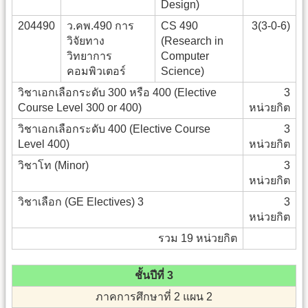
Design)
204490
ว.คพ.490 การ
CS 490
3(3-0-6)
วิจัยทาง
(Research in
วิทยาการ
Computer
คอมพิวเตอร์
Science)
วิชาเอกเลือกระดับ 300 หรือ 400 (Elective
3
Course Level 300 or 400)
หน่วยกิต
วิชาเอกเลือกระดับ 400 (Elective Course
3
Level 400)
หน่วยกิต
วิชาโท (Minor)
3
หน่วยกิต
วิชาเลือก (GE Electives) 3
3
หน่วยกิต
รวม 19 หน่วยกิต
ชั้นปีที่ 3
ภาคการศึกษาที่ 2 แผน 2