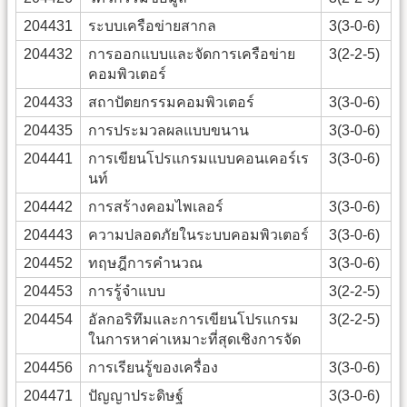
204431
ระบบเครือข่ายสากล
3(3-0-6)
204432
การออกแบบและจัดการเครือข่าย
3(2-2-5)
คอมพิวเตอร์
204433
สถาปัตยกรรมคอมพิวเตอร์
3(3-0-6)
204435
การประมวลผลแบบขนาน
3(3-0-6)
204441
การเขียนโปรแกรมแบบคอนเคอร์เร
3(3-0-6)
นท์
204442
การสร้างคอมไพเลอร์
3(3-0-6)
204443
ความปลอดภัยในระบบคอมพิวเตอร์
3(3-0-6)
204452
ทฤษฎีการคำนวณ
3(3-0-6)
204453
การรู้จำแบบ
3(2-2-5)
204454
อัลกอริทึมและการเขียนโปรแกรม
3(2-2-5)
ในการหาค่าเหมาะที่สุดเชิงการจัด
204456
การเรียนรู้ของเครื่อง
3(3-0-6)
204471
ปัญญาประดิษฐ์
3(3-0-6)