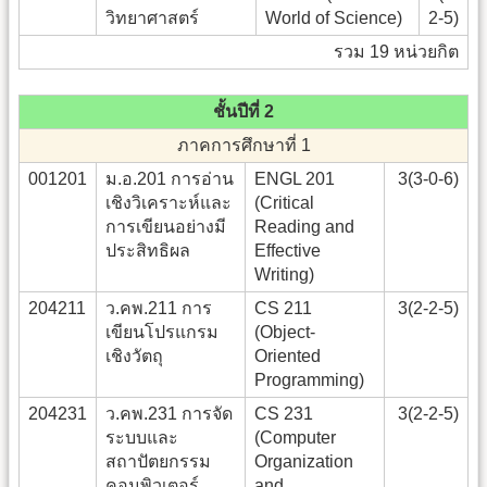
วิทยาศาสตร์
World of Science)
2-5)
รวม 19 หน่วยกิต
ชั้นปีที่ 2
ภาคการศึกษาที่ 1
001201
ม.อ.201 การอ่าน
ENGL 201
3(3-0-6)
เชิงวิเคราะห์และ
(Critical
การเขียนอย่างมี
Reading and
ประสิทธิผล
Effective
Writing)
204211
ว.คพ.211 การ
CS 211
3(2-2-5)
เขียนโปรแกรม
(Object-
เชิงวัตถุ
Oriented
Programming)
204231
ว.คพ.231 การจัด
CS 231
3(2-2-5)
ระบบและ
(Computer
สถาปัตยกรรม
Organization
คอมพิวเตอร์
and