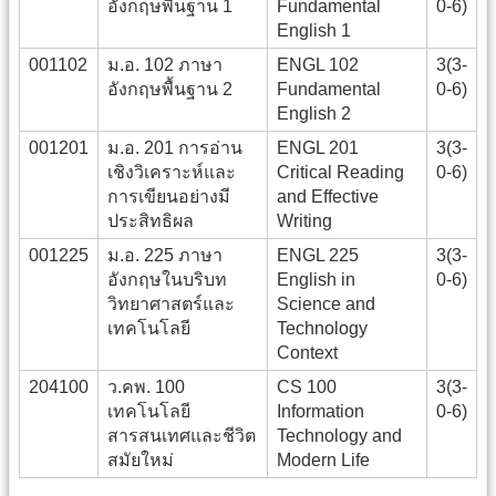
อังกฤษพื้นฐาน 1
Fundamental
0-6)
English 1
001102
ม.อ. 102 ภาษา
ENGL 102
3(3-
อังกฤษพื้นฐาน 2
Fundamental
0-6)
English 2
001201
ม.อ. 201 การอ่าน
ENGL 201
3(3-
เชิงวิเคราะห์และ
Critical Reading
0-6)
การเขียนอย่างมี
and Effective
ประสิทธิผล
Writing
001225
ม.อ. 225 ภาษา
ENGL 225
3(3-
อังกฤษในบริบท
English in
0-6)
วิทยาศาสตร์และ
Science and
เทคโนโลยี
Technology
Context
204100
ว.คพ. 100
CS 100
3(3-
เทคโนโลยี
Information
0-6)
สารสนเทศและชีวิต
Technology and
สมัยใหม่
Modern Life