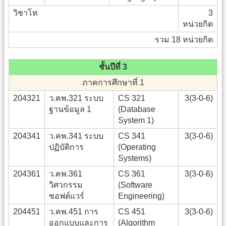
วิชาโท
3
หน่วยกิต
รวม 18 หน่วยกิต
ชั้นปีที่ 3
ภาคการศึกษาที่ 1
204321
ว.คพ.321 ระบบ
CS 321
3(3-0-6)
ฐานข้อมูล 1
(Database
System 1)
204341
ว.คพ.341 ระบบ
CS 341
3(3-0-6)
ปฏิบัติการ
(Operating
Systems)
204361
ว.คพ.361
CS 361
3(3-0-6)
วิศวกรรม
(Software
ซอฟต์แวร์
Engineering)
204451
ว.คพ.451 การ
CS 451
3(3-0-6)
ออกแบบและการ
(Algorithm