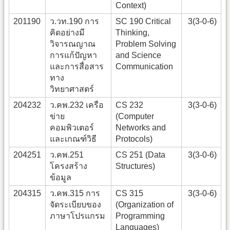
Context)
201190
ว.วท.190 การ
SC 190 Critical
3(3-0-6)
คิดอย่างมี
Thinking,
วิจารณญาณ
Problem Solving
การแก้ปัญหา
and Science
และการสื่อสาร
Communication
ทาง
วิทยาศาสตร์
204232
ว.คพ.232 เครือ
CS 232
3(3-0-6)
ข่าย
(Computer
คอมพิวเตอร์
Networks and
และเกณฑ์วิธี
Protocols)
204251
ว.คพ.251
CS 251 (Data
3(3-0-6)
โครงสร้าง
Structures)
ข้อมูล
204315
ว.คพ.315 การ
CS 315
3(3-0-6)
จัดระเบียบของ
(Organization of
ภาษาโปรแกรม
Programming
Languages)