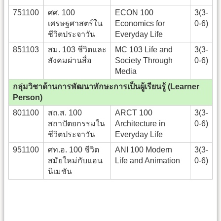
751100
ศศ. 100
ECON 100
3(3-
เศรษฐศาสตร์ใน
Economics for
0-6)
ชีวิตประจาวัน
Everyday Life
851103
สม. 103 ชีวิตและ
MC 103 Life and
3(3-
สังคมผ่านสื่อ
Society Through
0-6)
Media
กลุ่มวิชาด้านการพัฒนาทักษะการเป็นผู้เรียนรู้ (Learner
Person)
801100
สถ.ส. 100
ARCT 100
3(3-
สถาปัตยกรรมใน
Architecture in
0-6)
ชีวิตประจาวัน
Everyday Life
951100
ศท.อ. 100 ชีวิต
ANI 100 Modern
3(3-
สมัยใหม่กับแอน
Life and Animation
0-6)
นิเมชัน