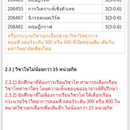
206455
การวิเคราะห์เชิงตัวเลข
3(3-0-6)
206467
นิวรอลเนทเวิร์ค
3(3-0-6)
206481
ทฤษฎีกราฟ
3(3-0-6)
หรือกระบวนวิชาเอกเลือกสาขาวิชาวิทยาการ
คอมพิวเตอร์ระดับ 300 หรือ 400 ที่เปิดสอนเพิ่ม เติมใน
มหาวิทยาลัยเชียงใหม่
2.3 ) วิชาโทไม่น้อยกว่า 15 หน่วยกิต
2.3.1) นักศึกษาที่ต้องการเรียนวิชาโท สามารถเลือกเรียน
วิชาโทสาขาใดๆ โดยความเห็นชอบของอาจารย์ที่ปรึกษา
2.3.2) นักศึกษาที่ไม่ต้องการเรียนวิชาโท ให้เลือกเรียน
กระบวนวิชาวิทยาการคอมพิวเตอร์ระดับ 300 หรือ 400 ใน
หมวดวิชาเอกเลือกเพิ่มเติมอีก ไม่น้อยกว่า 15 หน่วยกิต