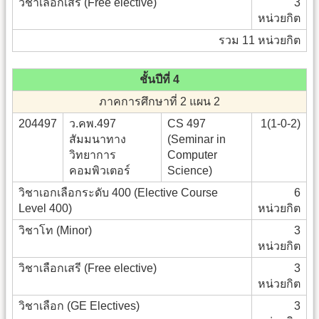
วิชาเลือกเสรี (Free elective)
3
หน่วยกิต
รวม 11 หน่วยกิต
ชั้นปีที่ 4
ภาคการศึกษาที่ 2 แผน 2
204497
ว.คพ.497
CS 497
1(1-0-2)
สัมมนาทาง
(Seminar in
วิทยาการ
Computer
คอมพิวเตอร์
Science)
วิชาเอกเลือกระดับ 400 (Elective Course
6
Level 400)
หน่วยกิต
วิชาโท (Minor)
3
หน่วยกิต
วิชาเลือกเสรี (Free elective)
3
หน่วยกิต
วิชาเลือก (GE Electives)
3