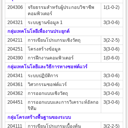
204306
จริยธรรมสำหรับผู้ประกอบวิชาชีพ
1(1-0-2)
คอมพิวเตอร์
204321
ระบบฐานข้อมูล 1
3(3-0-6)
กลุ่มเทคโนโลยีเพื่องานประยุกต์
204211
การเขียนโปรแกรมเชิงวัตถุ
3(2-2-5)
204251
โครงสร้างข้อมูล
3(3-0-6)
204390
การฝึกงานคอมพิวเตอร์
1(0-6-0)
กลุ่มเทคโนโลยีและวิธีการทางซอฟต์แวร์
204341
ระบบปฏิบัติการ
3(3-0-6)
204361
วิศวกรรมซอฟต์แวร์
3(3-0-6)
204362
การออกแบบเชิงวัตถุ
3(3-0-6)
204451
การออกแบบและการวิเคราะห์อัลกอ
3(3-0-6)
ริทึม
กลุ่มโครงสร้างพื้นฐานของระบบ
204111
การเขียนโปรแกรมเบื้องต้น
3(2-2-5)