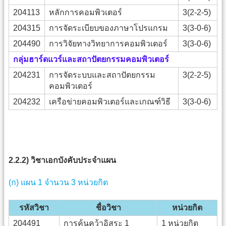
204113
หลักการคอมพิวเตอร์
3(2-2-5)
204315
การจัดระเบียบของภาษาโปรแกรม
3(3-0-6)
204490
การวิจัยทางวิทยาการคอมพิวเตอร์
3(3-0-6)
กลุ่มฮาร์ดแวร์และสถาปัตยกรรมคอมพิวเตอร์
204231
การจัดระบบและสถาปัตยกรรม
3(2-2-5)
คอมพิวเตอร์
204232
เครือข่ายคอมพิวเตอร์และเกณฑ์วิธี
3(3-0-6)
2.2.2) วิชาเอกบังคับประจำแผน
(ก) แผน 1 จำนวน 3 หน่วยกิต
รหัสวิชา
ชื่อวิชา
หน่วยกิต
204491
การค้นคว้าอิสระ 1
1 หน่วยกิต