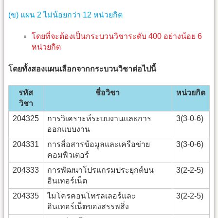
(ข) แผน 2 ไม่น้อยกว่า 12 หน่วยกิต
โดยที่จะต้องเป็นกระบวนวิชาระดับ 400 อย่างน้อย 6
หน่วยกิต
โดยทั้งสองแผนเลือกจากกระบวนวิชาต่อไปนี้
รหัส
ชื่อวิชา
หน่วยกิต
วิชา
204325
การวิเคราะห์ระบบงานและการ
3(3-0-6)
ออกแบบงาน
204331
การสื่อสารข้อมูลและเครือข่าย
3(3-0-6)
คอมพิวเตอร์
204333
การพัฒนาโปรแกรมประยุกต์บน
3(2-2-5)
อินเทอร์เน็ต
204335
ไมโครคอนโทรลเลอร์และ
3(2-2-5)
อินเทอร์เน็ตของสรรพสิ่ง