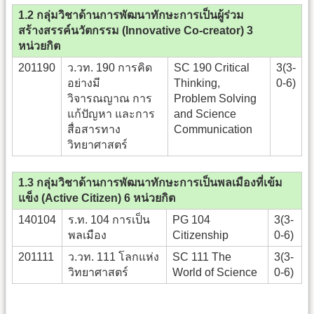
1.2 กลุ่มวิชาด้านการพัฒนาทักษะการเป็นผู้ร่วม
สร้างสรรค์นวัตกรรม (Innovative Co-creator) 3
หน่วยกิต
201190
ว.วท. 190 การคิด
SC 190 Critical
3(3-
อย่างมี
Thinking,
0-6)
วิจารณญาณ การ
Problem Solving
แก้ปัญหา และการ
and Science
สื่อสารทาง
Communication
วิทยาศาสตร์
1.3 กลุ่มวิชาด้านการพัฒนาทักษะการเป็นพลเมืองที่เข้ม
แข็ง (Active Citizen) 6 หน่วยกิต
140104
ร.ท. 104 การเป็น
PG 104
3(3-
พลเมือง
Citizenship
0-6)
201111
ว.วท. 111 โลกแห่ง
SC 111 The
3(3-
วิทยาศาสตร์
World of Science
0-6)