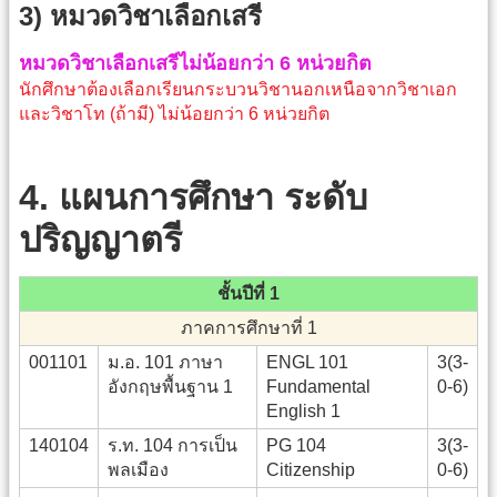
3) หมวดวิชาเลือกเสรี
หมวดวิชาเลือกเสรีไม่น้อยกว่า 6 หน่วยกิต
นักศึกษาต้องเลือกเรียนกระบวนวิชานอกเหนือจากวิชาเอก
และวิชาโท (ถ้ามี) ไม่น้อยกว่า 6 หน่วยกิต
4. แผนการศึกษา ระดับ
ปริญญาตรี
ชั้นปีที่ 1
ภาคการศึกษาที่ 1
001101
ม.อ. 101 ภาษา
ENGL 101
3(3-
อังกฤษพื้นฐาน 1
Fundamental
0-6)
English 1
140104
ร.ท. 104 การเป็น
PG 104
3(3-
พลเมือง
Citizenship
0-6)