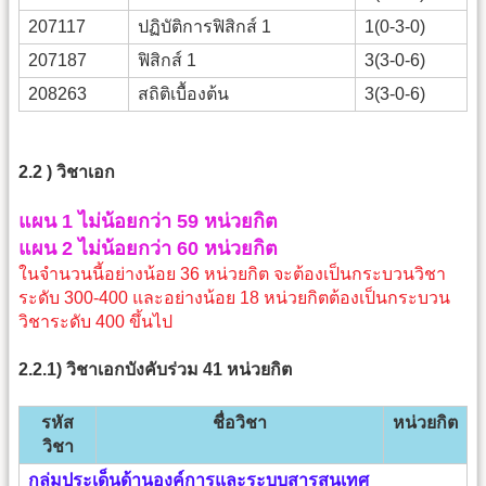
207117
ปฏิบัติการฟิสิกส์ 1
1(0-3-0)
207187
ฟิสิกส์ 1
3(3-0-6)
208263
สถิติเบื้องต้น
3(3-0-6)
2.2 ) วิชาเอก
แผน 1 ไม่น้อยกว่า 59 หน่วยกิต
แผน 2 ไม่น้อยกว่า 60 หน่วยกิต
ในจำนวนนี้อย่างน้อย 36 หน่วยกิต จะต้องเป็นกระบวนวิชา
ระดับ 300-400 และอย่างน้อย 18 หน่วยกิตต้องเป็นกระบวน
วิชาระดับ 400 ขึ้นไป
2.2.1) วิชาเอกบังคับร่วม 41 หน่วยกิต
รหัส
ชื่อวิชา
หน่วยกิต
วิชา
กลุ่มประเด็นด้านองค์การและระบบสารสนเทศ