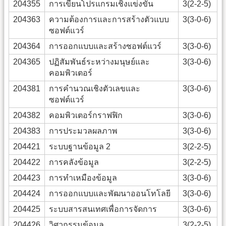
204355
การเขียนโปรแกรมเชิงแข่งขัน
3(2-2-5)
204363
ความต้องการและการสร้างตัวแบบ
3(3-0-6)
ซอฟต์แวร์
204364
การออกแบบและสร้างซอฟต์แวร์
3(3-0-6)
204365
ปฏิสัมพันธ์ระหว่างมนุษย์และ
3(3-0-6)
คอมพิวเตอร์
204381
การคำนวณเชิงตัวเลขและ
3(3-0-6)
ซอฟต์แวร์
204382
คอมพิวเตอร์กราฟฟิก
3(3-0-6)
204383
การประมวลผลภาพ
3(3-0-6)
204421
ระบบฐานข้อมูล 2
3(2-2-5)
204422
การคลังข้อมูล
3(2-2-5)
204423
การทำเหมืองข้อมูล
3(3-0-6)
204424
การออกแบบและพัฒนาออนโทโลยี
3(3-0-6)
204425
ระบบสารสนเทศเพื่อการจัดการ
3(3-0-6)
204426
วิศวกรรมข้อมูล
3(2-2-5)