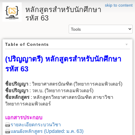
skip to content
หลักสูตรสำหรับนักศึกษา
รหัส 63
Table of Contents
(ปริญญาตรี) หลักสูตรสำหรับนักศึกษา
รหัส 63
ชื่อปริญญา
: วิทยาศาสตรบัณฑิต (วิทยาการคอมพิวเตอร์)
ชื่อปริญญา
: วท.บ. (วิทยาการคอมพิวเตอร์)
ชื่อหลักสูตร
: หลักสูตรวิทยาศาสตรบัณฑิต สาขาวิชา
วิทยาการคอมพิวเตอร์
เอกสารประกอบ
รายละเอียดกระบวนวิชา
แผนผังหลักสูตร (Updated: ม.ค. 63)