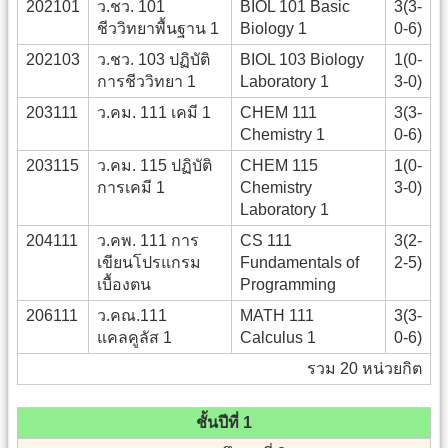
202101
ว.ชว. 101
BIOL 101 Basic
3(3-
ชีววิทยาพื้นฐาน 1
Biology 1
0-6)
202103
ว.ชว. 103 ปฏิบัติ
BIOL 103 Biology
1(0-
การชีววิทยา 1
Laboratory 1
3-0)
203111
ว.คม. 111 เคมี 1
CHEM 111
3(3-
Chemistry 1
0-6)
203115
ว.คม. 115 ปฏิบัติ
CHEM 115
1(0-
การเคมี 1
Chemistry
3-0)
Laboratory 1
204111
ว.คพ. 111 การ
CS 111
3(2-
เขียนโปรแกรม
Fundamentals of
2-5)
เบื้องตน
Programming
206111
ว.คณ.111
MATH 111
3(3-
แคลคูลัส 1
Calculus 1
0-6)
รวม 20 หน่วยกิต
ชั้นปีที่ 1