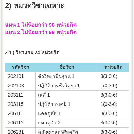
2) หมวดวิชาเฉพาะ
แผน 1 ไม่น้อยกว่า 98 หน่วยกิต
แผน 2 ไม่น้อยกว่า 99 หน่วยกิต
2.1 ) วิชาแกน 24 หน่วยกิต
รหัสวิชา
ชื่อวิชา
หน่วยกิต
202101
ชีววิทยาพื้นฐาน 1
3(3-0-6)
202103
ปฏิบัติการชีววิทยา 1
1(0-3-0)
203111
เคมี 1
3(3-0-6)
203115
ปฏิบัติการเคมี 1
1(0-3-0)
206111
แคลคูลัส 1
3(3-0-6)
206112
แคลคูลัส 2
3(3-0-6)
206281
คณิตศาสตร์ดีสครีต
3(3-0-6)