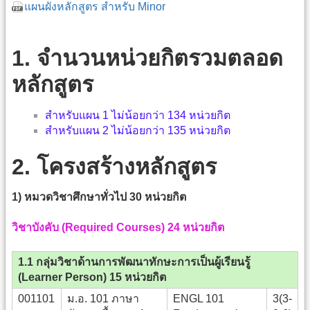
แผนผังหลักสูตร สำหรับ Minor
1. จำนวนหน่วยกิตรวมตลอด
หลักสูตร
สำหรับแผน 1 ไม่น้อยกว่า 134 หน่วยกิต
สำหรับแผน 2 ไม่น้อยกว่า 135 หน่วยกิต
2. โครงสร้างหลักสูตร
1) หมวดวิชาศึกษาทั่วไป 30 หน่วยกิต
วิชาบังคับ (Required Courses) 24 หน่วยกิต
1.1 กลุ่มวิชาด้านการพัฒนาทักษะการเป็นผู้เรียนรู้
(Learner Person) 15 หน่วยกิต
001101
ม.อ. 101 ภาษา
ENGL 101
3(3-