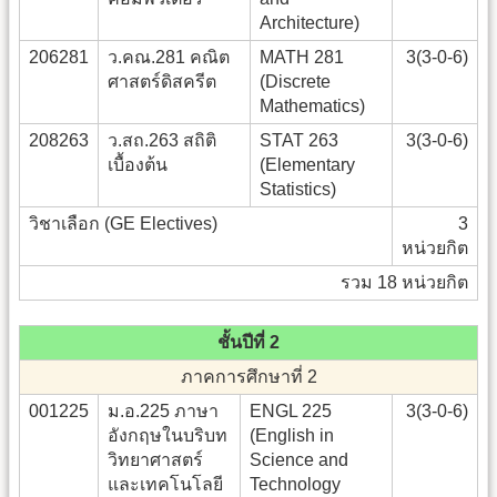
Architecture)
206281
ว.คณ.281 คณิต
MATH 281
3(3-0-6)
ศาสตร์ดิสครีต
(Discrete
Mathematics)
208263
ว.สถ.263 สถิติ
STAT 263
3(3-0-6)
เบื้องต้น
(Elementary
Statistics)
วิชาเลือก (GE Electives)
3
หน่วยกิต
รวม 18 หน่วยกิต
ชั้นปีที่ 2
ภาคการศึกษาที่ 2
001225
ม.อ.225 ภาษา
ENGL 225
3(3-0-6)
อังกฤษในบริบท
(English in
วิทยาศาสตร์
Science and
และเทคโนโลยี
Technology