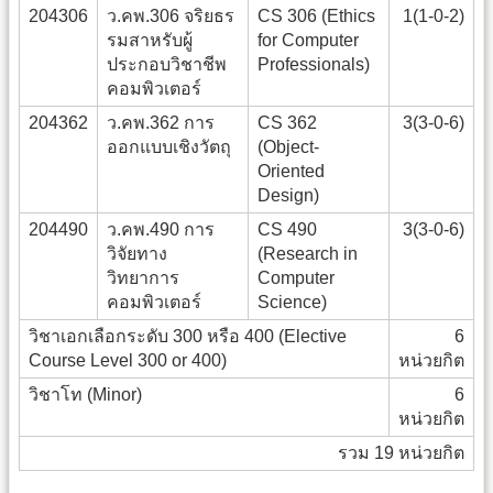
204306
ว.คพ.306 จริยธร
CS 306 (Ethics
1(1-0-2)
รมสาหรับผู้
for Computer
ประกอบวิชาชีพ
Professionals)
คอมพิวเตอร์
204362
ว.คพ.362 การ
CS 362
3(3-0-6)
ออกแบบเชิงวัตถุ
(Object-
Oriented
Design)
204490
ว.คพ.490 การ
CS 490
3(3-0-6)
วิจัยทาง
(Research in
วิทยาการ
Computer
คอมพิวเตอร์
Science)
วิชาเอกเลือกระดับ 300 หรือ 400 (Elective
6
Course Level 300 or 400)
หน่วยกิต
วิชาโท (Minor)
6
หน่วยกิต
รวม 19 หน่วยกิต