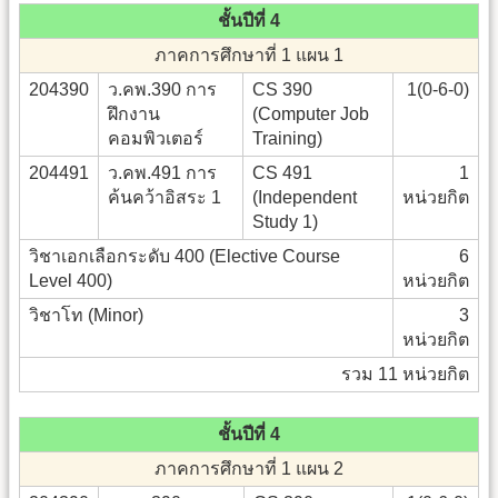
ชั้นปีที่ 4
ภาคการศึกษาที่ 1 แผน 1
204390
ว.คพ.390 การ
CS 390
1(0-6-0)
ฝึกงาน
(Computer Job
คอมพิวเตอร์
Training)
204491
ว.คพ.491 การ
CS 491
1
ค้นคว้าอิสระ 1
(Independent
หน่วยกิต
Study 1)
วิชาเอกเลือกระดับ 400 (Elective Course
6
Level 400)
หน่วยกิต
วิชาโท (Minor)
3
หน่วยกิต
รวม 11 หน่วยกิต
ชั้นปีที่ 4
ภาคการศึกษาที่ 1 แผน 2