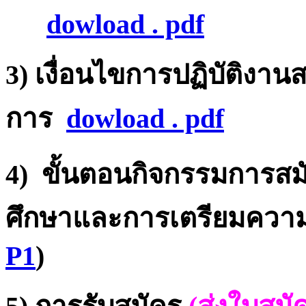
dowload . pdf
3) เงื่อนไขการปฏิบัติง
การ
dowload . pdf
4)
ขั้นตอนกิจกรรมการสม
ศึกษาและการเตรียมควา
P1
)