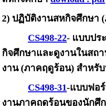
2) ปฏิบัติงานสหกิจศึกษา 
CS498-22
- แบบประ
กิจศึกษาและดูงานในสถาน
งาน (ภาคฤดูร้อน) สำหรับ
CS498-31
-แบบฟอร์
งานภาคฤดูร้อนของนักศึ