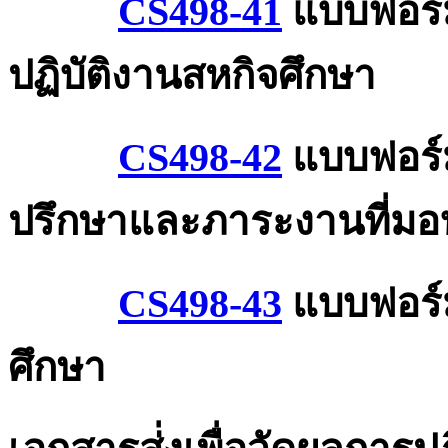
CS498-41
แบบฟอร์ม
ปฏิบัติงานสหกิจศึกษา
CS498-42
แบบฟอร์ม
ปรึกษาและภาระงานที่มอ
CS498-43
แบบฟอร์ม
ศึกษา