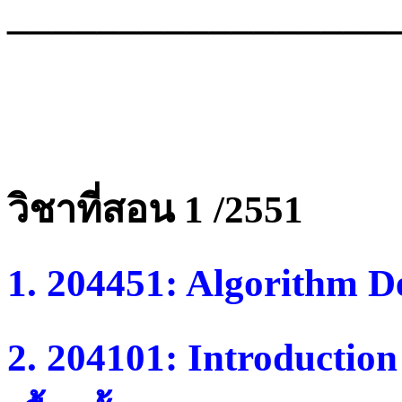
_________________
วิชาที่สอน 1 /2551
1. 204451: Algorithm D
2. 204101: Introductio