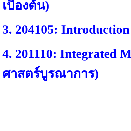
เบื้องต้้น)
3. 204105: Introductio
4. 201110:
Integrated M
ศาสตร์บูรณาการ
)