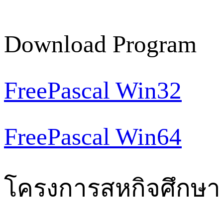
Download Program
FreePascal Win32
FreePascal Win64
โครงการสหกิจศึกษา