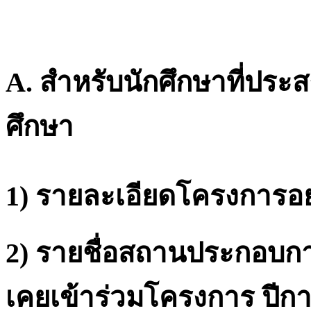
A. สำหรับนักศึกษาที่ประ
ศึกษา
1) รายละเอียดโครงการอย
2) รายชื่อสถานประกอบกา
เคยเข้าร่วมโครงการ ปีกา