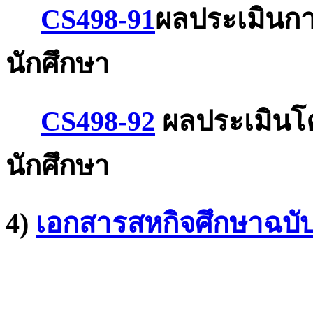
CS498-91
ผลประเมินกา
นักศึกษา
CS498-92
ผลประเมินโ
นักศึกษา
4)
เอกสารสหกิจศึกษาฉบับ