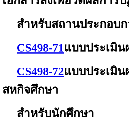
เอกสารส่่งเพื่อวัดผลการป
สำหรับสถานประกอบการ
CS498-71
แบบประเมินผ
CS498-72
แบบประเมิน
สหกิจศึกษา
สำหรับนักศึกษา