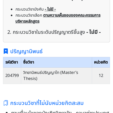
กระบวนวิชาบังคับ
- ไม่มี -
กระบวนวิชาเลือก
ตามความเห็นชอบของคณะกรรมการ
บริหารหลักสูตร
2. กระบวนวิชาในระดับปริญญาตรีขั้นสูง
- ไม่มี -
ปริญญานิพนธ์
รหัสวิชา
ชื่อวิชา
หน่วยกิต
วิทยานิพนธ์ปริญญาโท (Master’s
204799
12
Thesis)
กระบวนวิชาที่ไม่นับหน่วยกิตสะสม