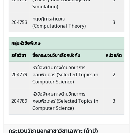
Simulation)
ทฤษฎีการคำนวณ
204753
3
(Computational Theory)
กลุ่มหัวข้อพิเศษ
รหัสวิชา
ชื่อกระบวนวิชาเลือกบังคับ
หน่วยกิต
หัวข้อพิเศษทางด้านวิทยาการ
204779
คอมพิวเตอร์ (Selected Topics in
2
Computer Science)
หัวข้อพิเศษทางด้านวิทยาการ
204789
คอมพิวเตอร์ (Selected Topics in
3
Computer Science)
กระบวนวิชานอกสาขาวิชาเฉพาะ (ถ้ามี)