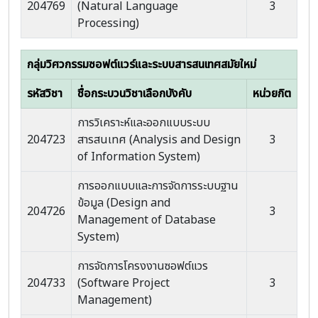
204769
(Natural Language
3
Processing)
กลุ่มวิศวกรรมซอฟต์แวร์และระบบสารสนเทศสมัยใหม่
รหัสวิชา
ชื่อกระบวนวิชาเลือกบังคับ
หน่วยกิต
การวิเคราะห์และออกแบบระบบ
204723
สารสนเทศ (Analysis and Design
3
of Information System)
การออกแบบและการจัดการระบบฐาน
ข้อมูล (Design and
204726
3
Management of Database
System)
การจัดการโครงงานซอฟต์แวร
204733
(Software Project
3
Management)