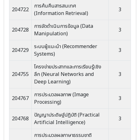
การค้นคืนสารสนเทศ
204722
3
(Information Retrieval)
การจัดดำเนินการข้อมูล (Data
204728
3
Manipulation)
ระบบผู้แนะนำ (Recommender
204729
3
Systems)
โครงข่ายประสาทและการเรียนรู้เชิง
204755
ลึก (Neural Networks and
3
Deep Learning)
การประมวลผลภาพ (Image
204767
3
Processing)
ปัญญาประดิษฐ์ปฏิบัติ (Practical
204768
3
Artificial Intelligence)
การประมวลผลภาษาธรรมชาติ