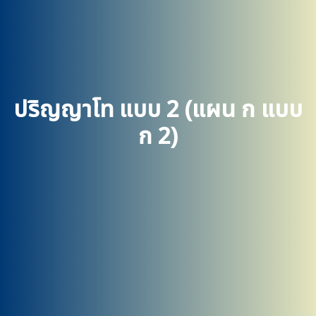
ปริญญาโท แบบ 2 (แผน ก แบบ
ก 2)