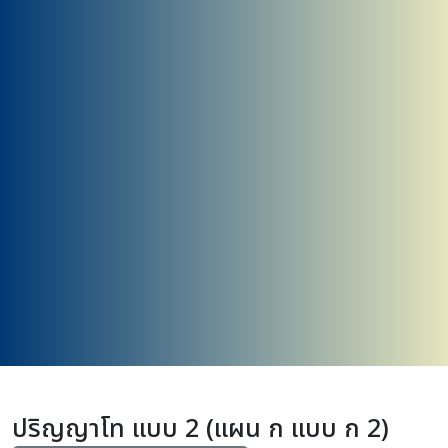
ปริญญาโท แบบ 2 (แผน ก แบบ ก 2)