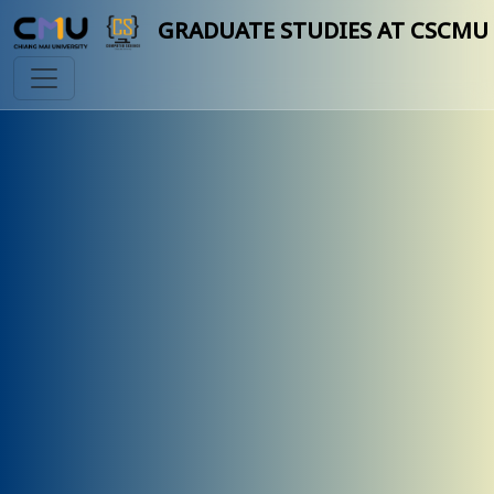
GRADUATE STUDIES AT CSCMU