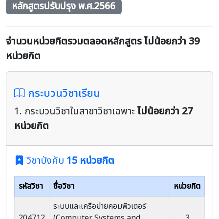
หลักสูตรปรับปรุง พ.ศ.2566
จำนวนหน่วยกิตรวมตลอดหลักสูตร ไม่น้อยกว่า 39
หน่วยกิต
กระบวนวิชาเรียน
1. กระบวนวิชาในสาขาวิชาเฉพาะ
ไม่น้อยกว่า 27
หน่วยกิต
วิชาบังคับ
15 หน่วยกิต
รหัสวิชา
ชื่อวิชา
หน่วยกิต
ระบบและเครือข่ายคอมพิวเตอร์
204712
(Computer Systems and
3