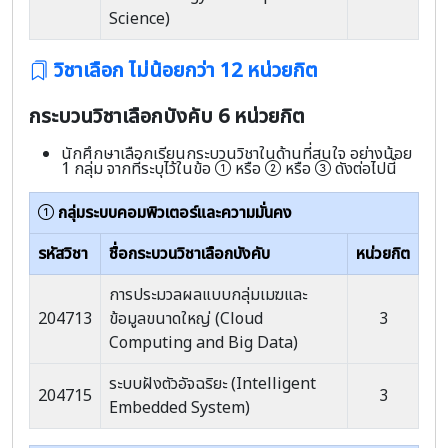
Science)
วิชาเลือก ไม่น้อยกว่า 12 หน่วยกิต
กระบวนวิชาเลือกบังคับ 6 หน่วยกิต
นักศึกษาเลือกเรียนกระบวนวิชาในด้านที่สนใจ อย่างน้อย
1 กลุ่ม จากที่ระบุไว้ในข้อ
หรือ
หรือ
ดังต่อไปนี้
กลุ่มระบบคอมพิวเตอร์และความมั่นคง
รหัสวิชา
ชื่อกระบวนวิชาเลือกบังคับ
หน่วยกิต
การประมวลผลแบบกลุ่มเมฆและ
204713
ข้อมูลขนาดใหญ่ (Cloud
3
Computing and Big Data)
ระบบฝังตัวอัจฉริยะ (Intelligent
204715
3
Embedded System)