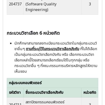
204737
(Software Quality
3
Engineering)
กระบวนวิชาเลือก 6 หน่วยกิต
นักศึกษาสามารถลงทะเบียนกระบวนวิชาในกลุ่มกระบวนวิ
ชาอื่นๆ
ตามที่ระบุไว้ในกระบวนวิชาเลือกบังคับ
ที่ไม่ได้เลือก
เป็นกลุ่มกระบวนวิชาเลือกบังคับ หรือ เลือกกระบวนวิชา
เลือกเหล่านี้โดยสามารถเลือกเรียนได้ในทุกกลุ่ม หรือ
กระบวนวิชาอื่น ๆ ที่คณะกรรมการบริหารหลักสูตรให้ความ
เห็นชอบ
กลุ่มระบบคอมพิวเตอร์
รหัสวิชา
ชื่อกระบวนวิชาเลือกบังคับ
หน่วยกิต
สถาปัตยกรรมคอมพิวเตอร์