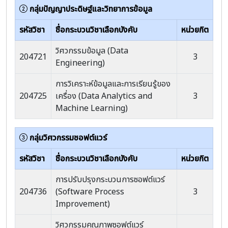
กลุ่มปัญญาประดิษฐ์และวิทยาการข้อมูล
รหัสวิชา
ชื่อกระบวนวิชาเลือกบังคับ
หน่วยกิต
วิศวกรรมข้อมูล (Data
204721
3
Engineering)
การวิเคราะห์ข้อมูลและการเรียนรู้ของ
204725
เครื่อง (Data Analytics and
3
Machine Learning)
กลุ่มวิศวกรรมซอฟต์แวร์
รหัสวิชา
ชื่อกระบวนวิชาเลือกบังคับ
หน่วยกิต
การปรับปรุงกระบวนการซอฟต์แวร์
204736
(Software Process
3
Improvement)
วิศวกรรมคุณภาพซอฟต์แวร์