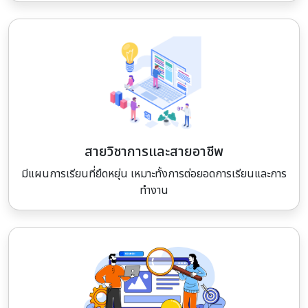
สายวิชาการและสายอาชีพ
มีแผนการเรียนที่ยืดหยุ่น เหมาะทั้งการต่อยอดการเรียนและการ
ทำงาน