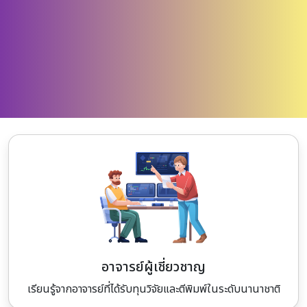
อาจารย์ผู้เชี่ยวชาญ
เรียนรู้จากอาจารย์ที่ได้รับทุนวิจัยและตีพิมพ์ในระดับนานาชาติ