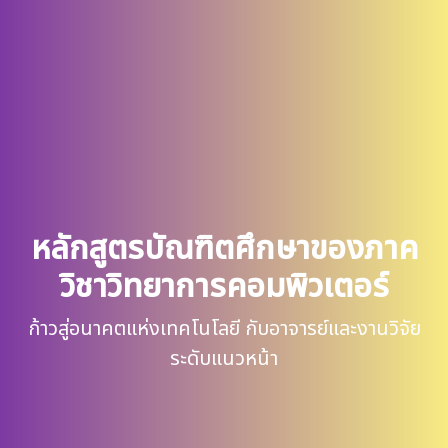
หลักสูตรบัณฑิตศึกษาของภาค
วิชาวิทยาการคอมพิวเตอร์
ก้าวสู่อนาคตแห่งเทคโนโลยี กับอาจารย์และงานวิจัย
ระดับแนวหน้า