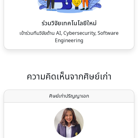
ร่วมวิจัยเทคโนโลยีใหม่
เข้าร่วมทีมวิจัยด้าน AI, Cybersecurity, Software
Engineering
ความคิดเห็นจากศิษย์เก่า
ศิษย์เก่าปริญญาเอก