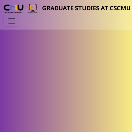
GRADUATE STUDIES AT CSCMU