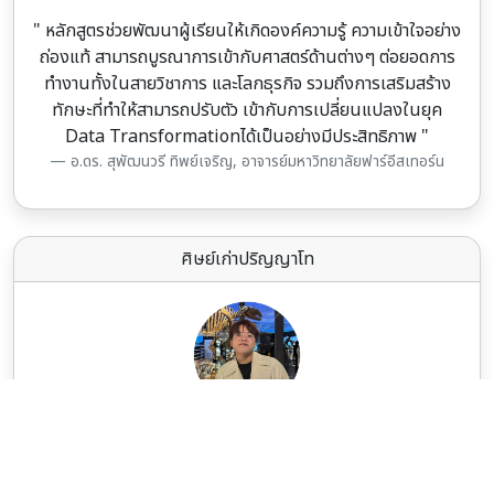
" หลักสูตรช่วยพัฒนาผู้เรียนให้เกิดองค์ความรู้ ความเข้าใจอย่าง
ถ่องแท้ สามารถบูรณาการเข้ากับศาสตร์ด้านต่างๆ ต่อยอดการ
ทำงานทั้งในสายวิชาการ และโลกธุรกิจ รวมถึงการเสริมสร้าง
ทักษะที่ทำให้สามารถปรับตัว เข้ากับการเปลี่ยนแปลงในยุค
Data Transformationได้เป็นอย่างมีประสิทธิภาพ "
อ.ดร. สุพัฒนวรี ทิพย์เจริญ, อาจารย์มหาวิทยาลัยฟาร์อีสเทอร์น
ศิษย์เก่าปริญญาโท
" ที่นี่ฝึกฝนให้เราเปิดใจรับมือกับความไม่แน่นอน เพื่อสำรวจ
วางแผนรับมือ และสร้างสรรค์วิธีแก้ไขปัญหาในโลกที่
เปลี่ยนแปลงไม่หยุดนิ่ง "