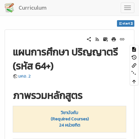
Curriculum
start
แผนการศึกษา ปริญญาตรี
(รหัส 64+)
มคอ. 2
ภาพรวมหลักสูตร
วิชาบังคับ
(Required Courses)
24 หน่วยกิต