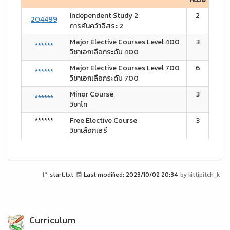
Independent Study 2
2
204499
การค้นคว้าอิสระ 2
Major Elective Courses Level 400
3
******
วิชาเอกเลือกระดับ 400
Major Elective Courses Level 700
6
******
วิชาเอกเลือกระดับ 700
Minor Course
3
******
วิชาโท
******
Free Elective Course
3
วิชาเลือกเสรี
start.txt
Last modified:
2023/10/02 20:34
by
kittipitch_k
Curriculum