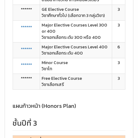
******
GE Elective Course
3
วิชาศึกษาทั่วไป (เลือกจาก 3 กลุ่มวิชา)
Major Elective Courses Level 300
3
******
or 400
วิชาเอกเลือกระดับ 300 หรือ 400
Major Elective Courses Level 400
6
******
วิชาเอกเลือกระดับ 400
Minor Course
3
******
วิชาโท
******
Free Elective Course
3
วิชาเลือกเสรี
แผนก้าวหน้า (Honors Plan)
ชั้นปีที่ 3