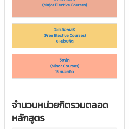
(Major Elective Courses)
วิชาเลือกเสรี
(Free Elective Courses)
6 หน่วยกิต
วิชาโท
(Minor Courses)
15 หน่วยกิต
จำนวนหน่วยกิตรวมตลอด
หลักสูตร