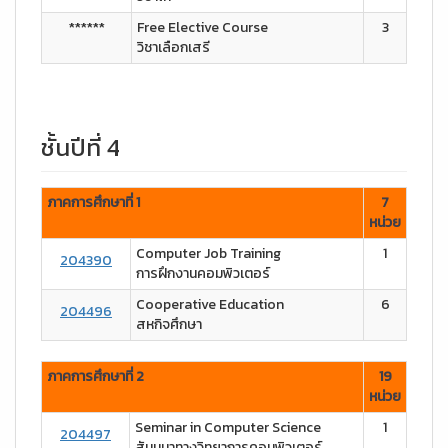
******
Free Elective Course
3
วิชาเลือกเสรี
ชั้นปีที่ 4
ภาคการศึกษาที่ 1
7
หน่วย
Computer Job Training
1
204390
การฝึกงานคอมพิวเตอร์
Cooperative Education
6
204496
สหกิจศึกษา
ภาคการศึกษาที่ 2
19
หน่วย
Seminar in Computer Science
1
204497
สัมมนาทางวิทยาการคอมพิวเตอร์